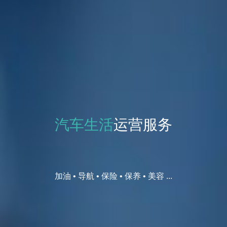
汽车生活
运营服务
加油 • 导航 • 保险 • 保养 • 美容 ...